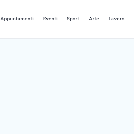
Appuntamenti
Eventi
Sport
Arte
Lavoro