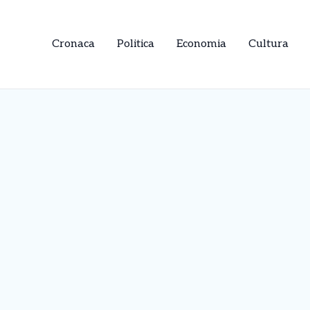
Cronaca
Politica
Economia
Cultura