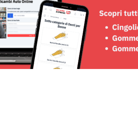
Seguici su: