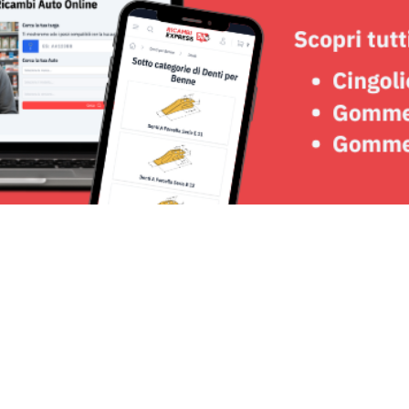
Seguici su: