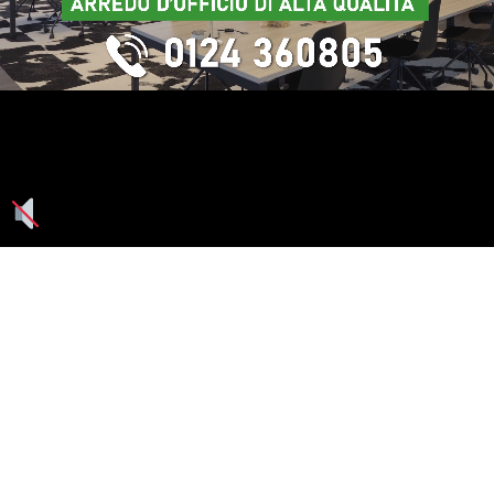
Seguici su: