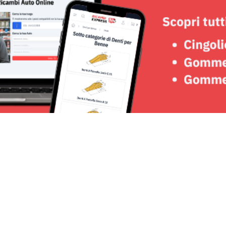
Seguici su: