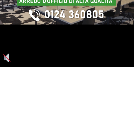
Seguici su: