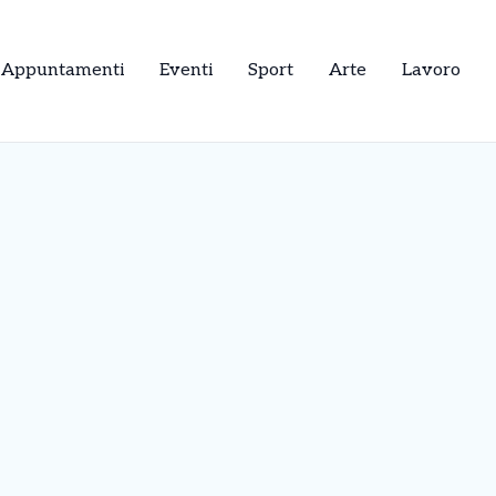
Appuntamenti
Eventi
Sport
Arte
Lavoro