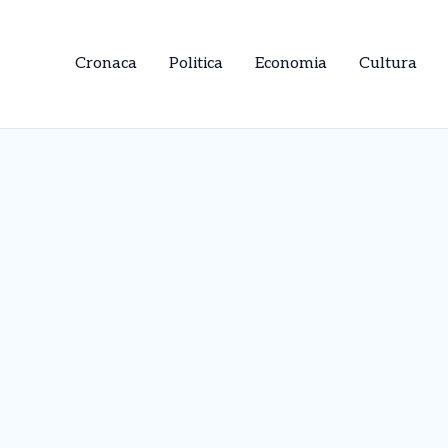
Cronaca
Politica
Economia
Cultura