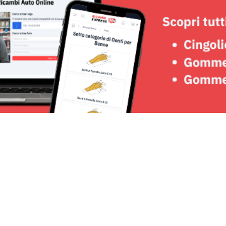
Seguici su: