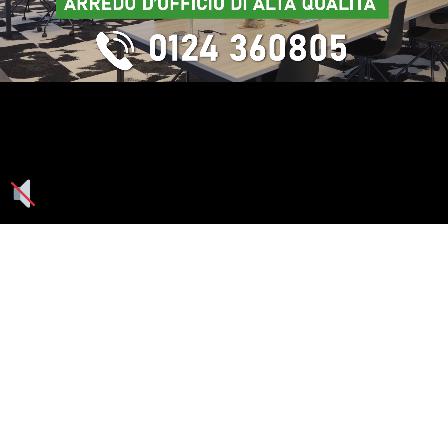
Seguici su: