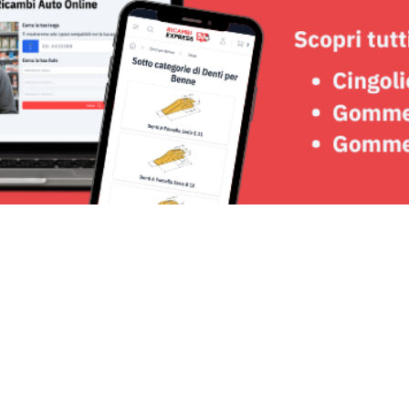
Seguici su: