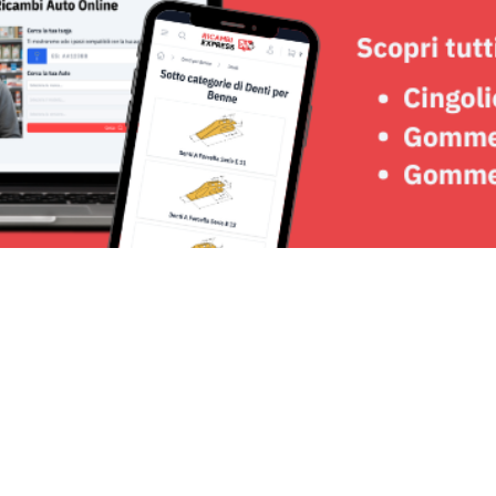
Seguici su: