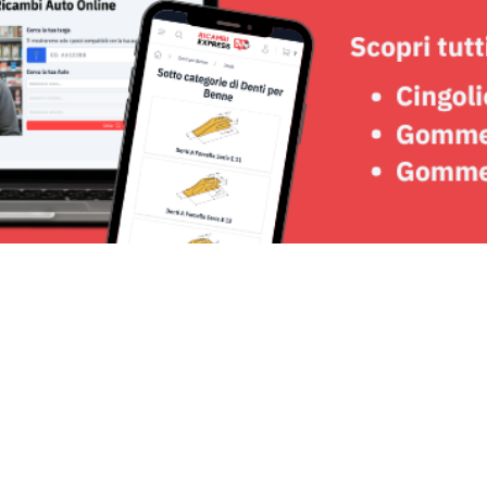
Seguici su: