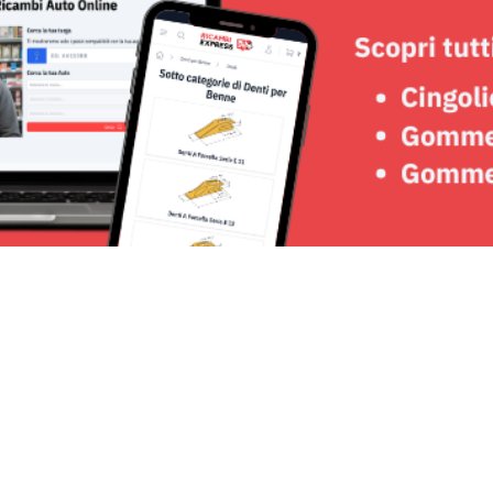
Seguici su: