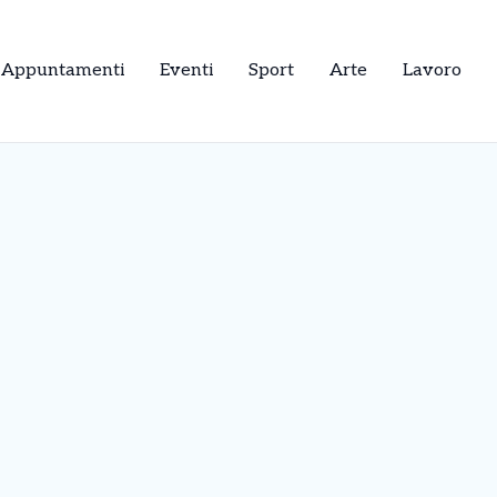
Appuntamenti
Eventi
Sport
Arte
Lavoro