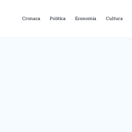
Cronaca
Politica
Economia
Cultura