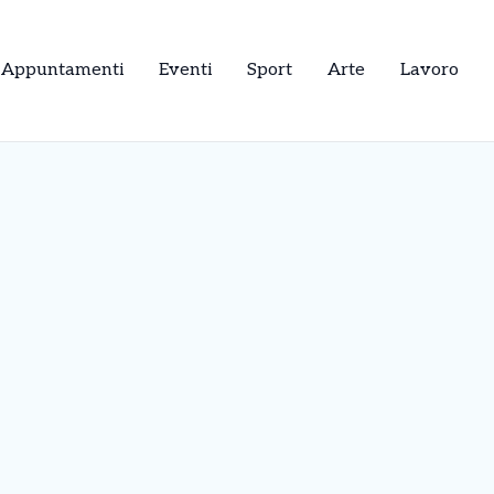
Appuntamenti
Eventi
Sport
Arte
Lavoro