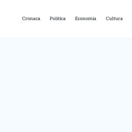
Cronaca
Politica
Economia
Cultura