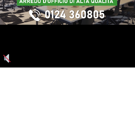
Seguici su: