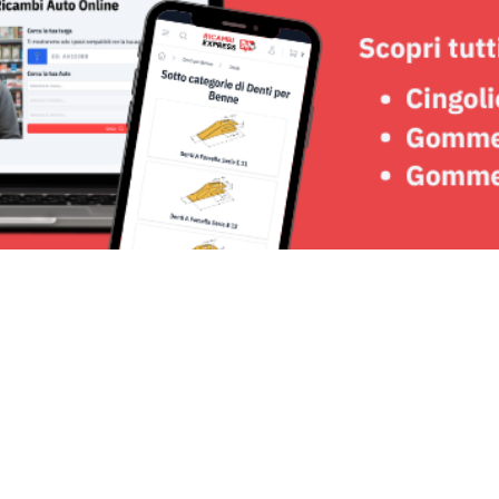
Seguici su: