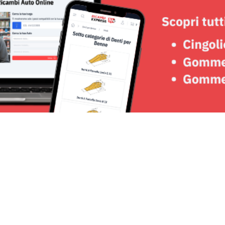
Seguici su: