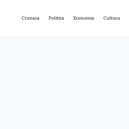
Cronaca
Politica
Economia
Cultura