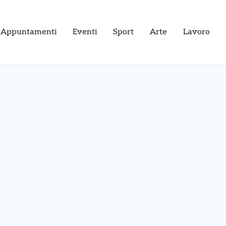
Appuntamenti
Eventi
Sport
Arte
Lavoro