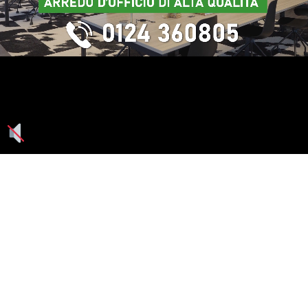
Seguici su: