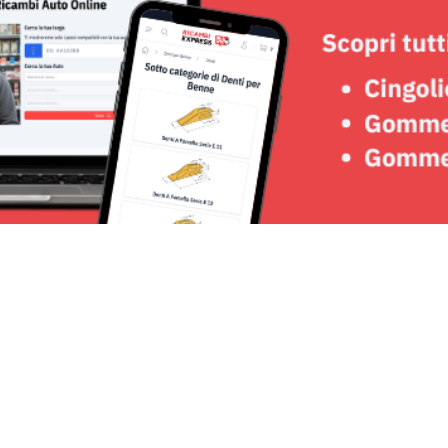
Seguici su: