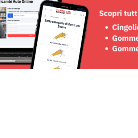
Seguici su: