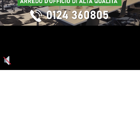
Seguici su: