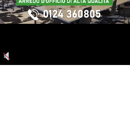
Seguici su: