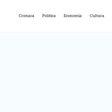
Cronaca
Politica
Economia
Cultura