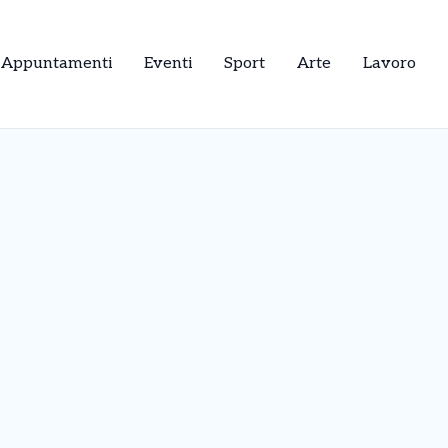
Appuntamenti
Eventi
Sport
Arte
Lavoro