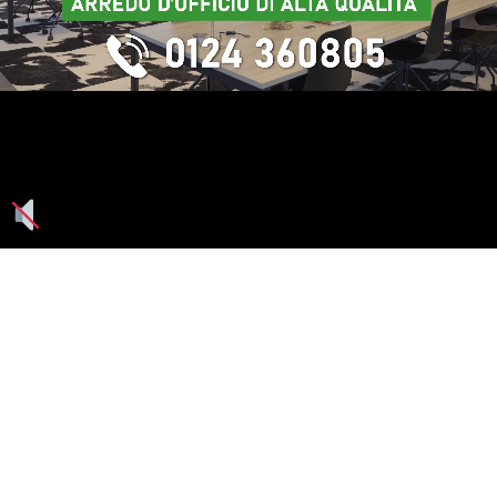
Seguici su: