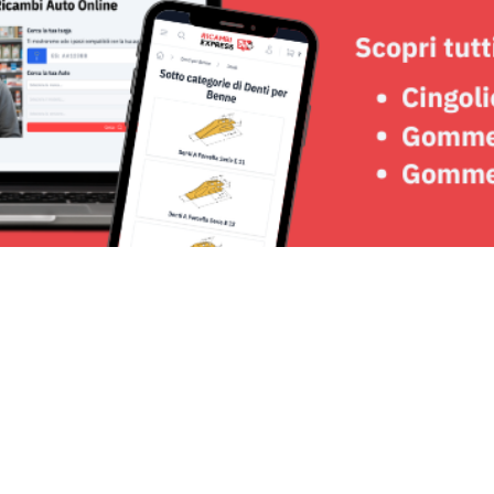
Seguici su: