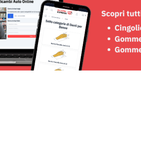
Seguici su: