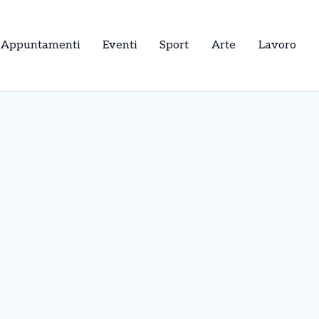
Appuntamenti
Eventi
Sport
Arte
Lavoro