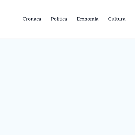
Cronaca
Politica
Economia
Cultura