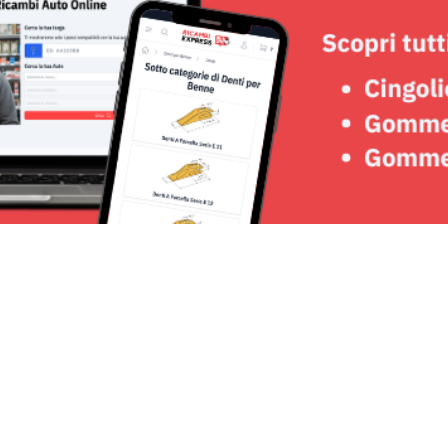
Seguici su: