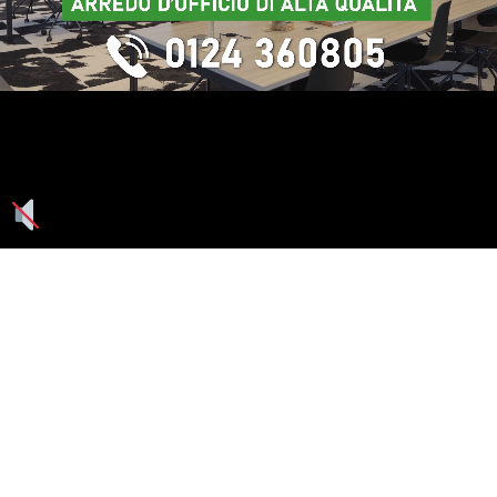
Seguici su: