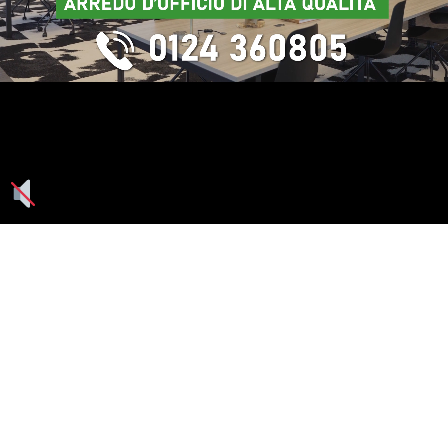
Seguici su: