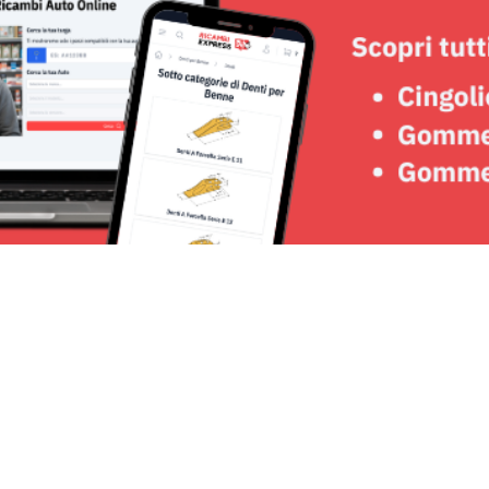
Seguici su: