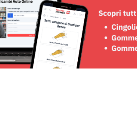
Seguici su: