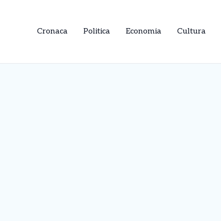
Cronaca
Politica
Economia
Cultura