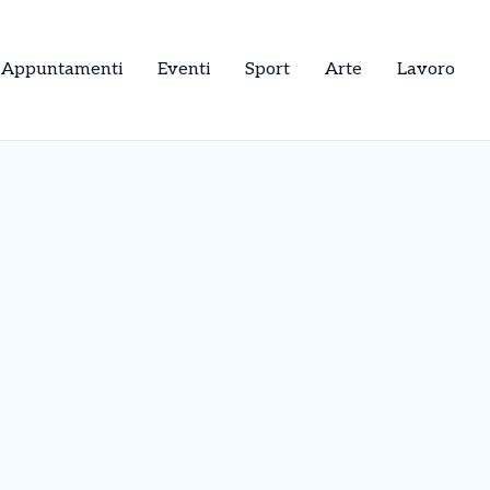
Appuntamenti
Eventi
Sport
Arte
Lavoro