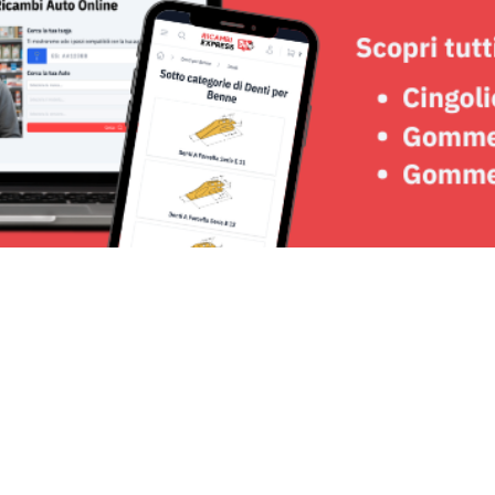
Seguici su: