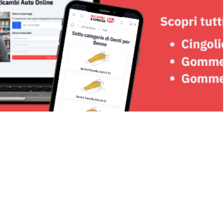
Seguici su: