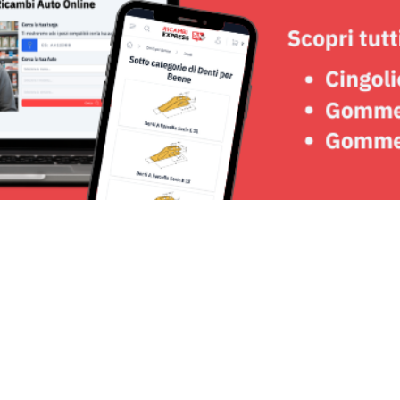
Seguici su: