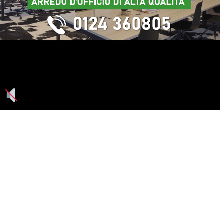
Seguici su: