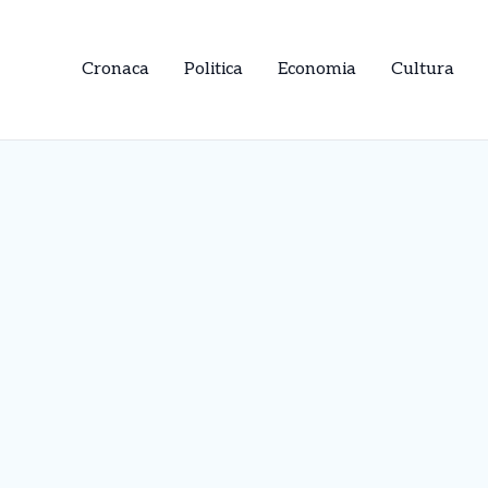
Cronaca
Politica
Economia
Cultura