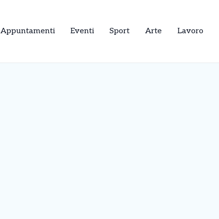
Appuntamenti
Eventi
Sport
Arte
Lavoro