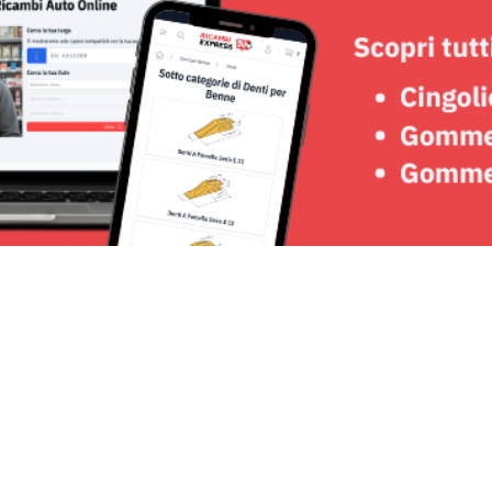
Seguici su: