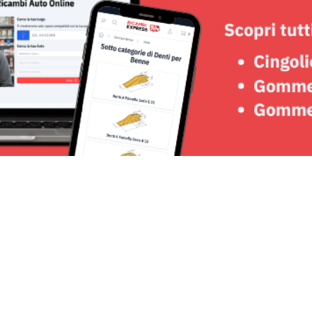
Seguici su: