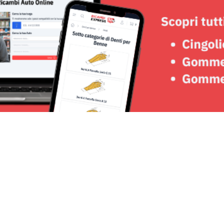
Seguici su: