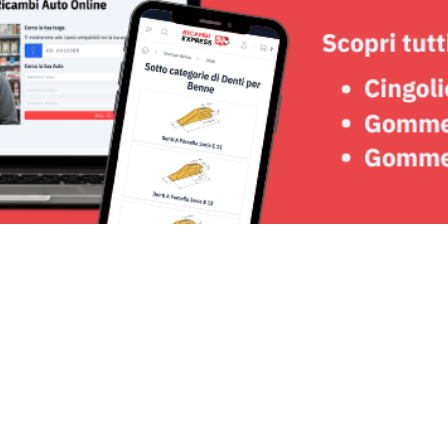
Seguici su: