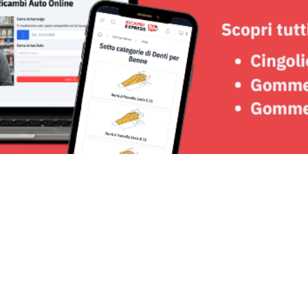
Seguici su: