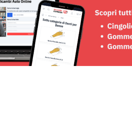
Seguici su: