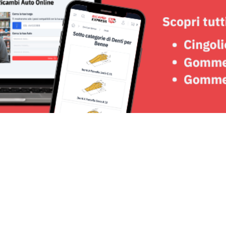
Seguici su: