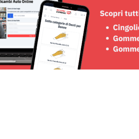
Seguici su: