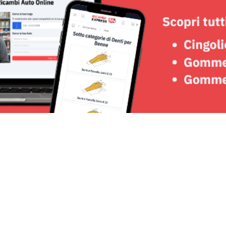
Seguici su: