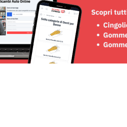
Seguici su: